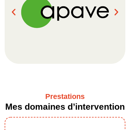
Prestations
Mes domaines d’intervention