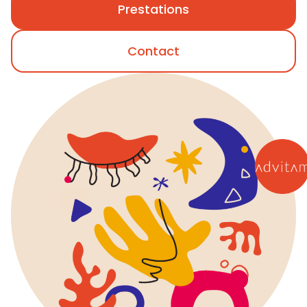
Prestations
Contact